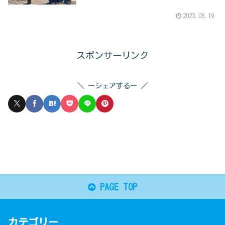
2023.08.19
スポンサーリンク
ーシェアするー
PAGE TOP
カテゴリー