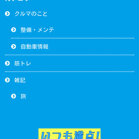
クルマのこと
整備・メンテ
自動車情報
筋トレ
雑記
旅