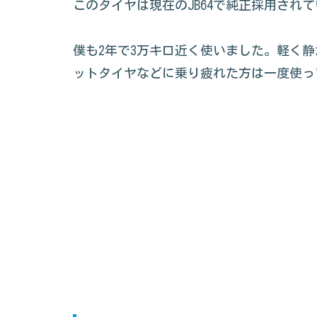
このタイヤは現在のJB64で純正採用され
僕も2年で3万キロ近く使いました。軽く
ットタイヤなどに乗り疲れた方は一度使っ