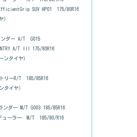
entGrip SUV HP01 175/80R16
ヤ）
ダー A/T G015
TRY A/T III 175/80R16
レーンタイヤ）
ーR/T 185/85R16
ーンタイヤ）
 M/T G003 185/85R16
デューラー M/T 185/80/R16