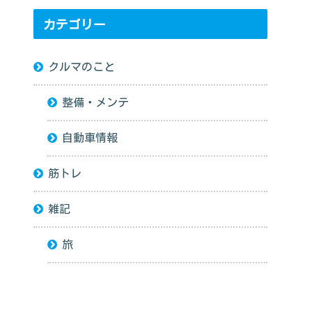
カテゴリー
クルマのこと
整備・メンテ
自動車情報
筋トレ
雑記
旅