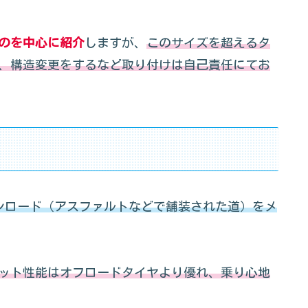
のを中心に紹介
しますが、
このサイズを超えるタ
、構造変更をするなど取り付けは自己責任にてお
）
ンロード（アスファルトなどで舗装された道）をメ
ット性能はオフロードタイヤより優れ、乗り心地