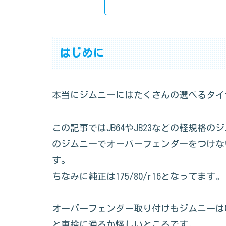
はじめに
本当にジムニーにはたくさんの選べるタイ
この記事ではJB64やJB23などの軽規格
のジムニーでオーバーフェンダーをつけな
す。
ちなみに純正は175/80/r16となってます。
オーバーフェンダー取り付けもジムニーは軽
と車検に通るか怪しいところです。