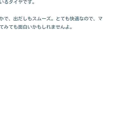
ているタイヤです。
静かで、出だしもスムーズ。とても快適なので、マ
てみても面白いかもしれませんよ。