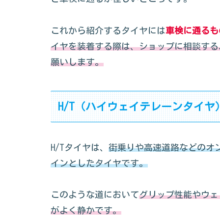
これから紹介するタイヤには
車検に通るも
イヤを装着する際は、ショップに相談する
願いします。
H/T（ハイウェイテレーンタイヤ
H/Tタイヤは、
街乗りや高速道路などのオ
インとしたタイヤです。
このような道において
グリップ性能やウェ
がよく静かです。