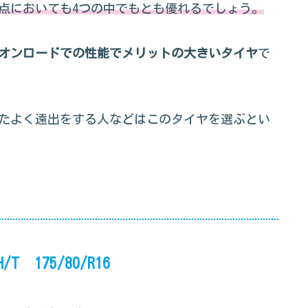
点においても4つの中でもとも優れるでしょう。
オンロードでの性能でメリットの大きいタイヤ
で
たよく遠出をする人などはこのタイヤを選ぶとい
T 175/80/R16