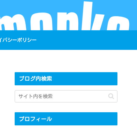
イバシーポリシー
ブログ内検索
プロフィール