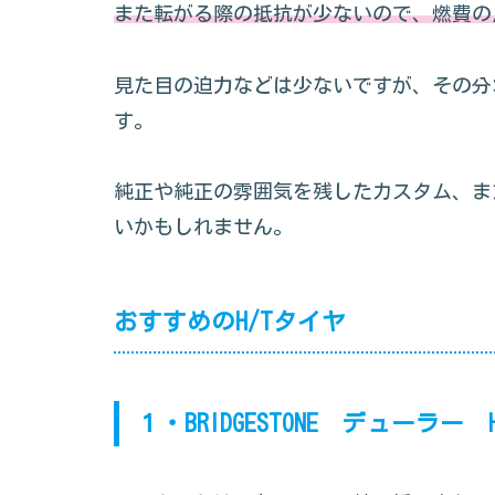
また転がる際の抵抗が少ないので、燃費の
見た目の迫力などは少ないですが、その分
す。
純正や純正の雰囲気を残したカスタム、ま
いかもしれません。
おすすめのH/Tタイヤ
１・BRIDGESTONE デューラー H/