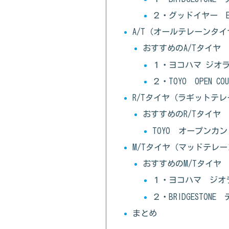
２・グッドイヤー Effici
A/T（オールテレーンタイ
おすすめのA/Tタイヤ
１・ヨコハマ ジオラン
２・TOYO OPEN COUN
R/Tタイヤ（ラギットテ
おすすめのR/Tタイヤ
TOYO オープンカントリ
M/Tタイヤ（マッドテレ
おすすめのM/Tタイヤ
１・ヨコハマ ジオランダー
２・BRIDGESTONE 
まとめ