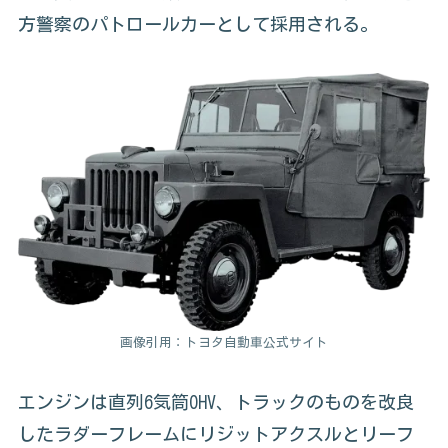
方警察のパトロールカーとして採用される。
画像引用：トヨタ自動車公式サイト
エンジンは直列6気筒OHV、トラックのものを改良
したラダーフレームにリジットアクスルとリーフ