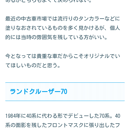
最近の中古車市場では流行りのタンカラーなどに
塗りなおされているものを多く見かけるが、個人
的には当時の雰囲気を残している方がいい。
今となっては貴重な車だからこそオリジナルでい
てほしいものだと思う。
ランドクルーザー70
1984年に40系に代わる形でデビューした70系。40
系の面影を残したフロントマスクに張り出したフ