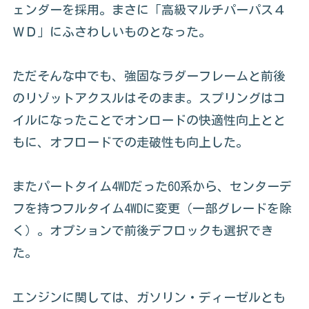
ェンダーを採用。まさに「高級マルチパーパス４
ＷＤ」にふさわしいものとなった。
ただそんな中でも、強固なラダーフレームと前後
のリゾットアクスルはそのまま。スプリングはコ
イルになったことでオンロードの快適性向上とと
もに、オフロードでの走破性も向上した。
またパートタイム4WDだった60系から、センターデ
フを持つフルタイム4WDに変更（一部グレードを除
く）。オプションで前後デフロックも選択でき
た。
エンジンに関しては、ガソリン・ディーゼルとも