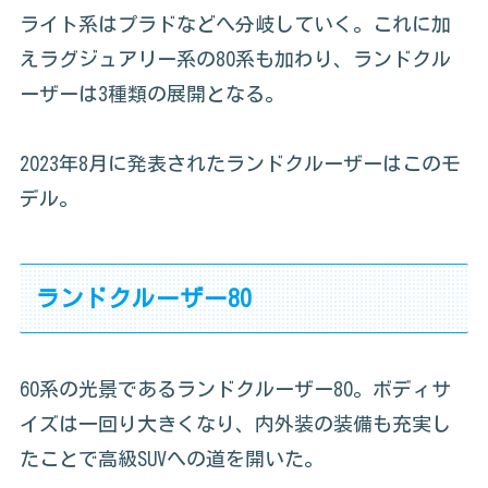
ライト系はプラドなどへ分岐していく。これに加
えラグジュアリー系の80系も加わり、ランドクル
ーザーは3種類の展開となる。
2023年8月に発表されたランドクルーザーはこのモ
デル。
ランドクルーザー80
60系の光景であるランドクルーザー80。ボディサ
イズは一回り大きくなり、内外装の装備も充実し
たことで高級SUVへの道を開いた。