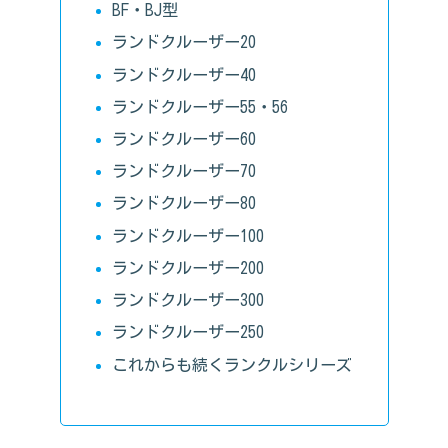
BF・BJ型
ランドクルーザー20
ランドクルーザー40
ランドクルーザー55・56
ランドクルーザー60
ランドクルーザー70
ランドクルーザー80
ランドクルーザー100
ランドクルーザー200
ランドクルーザー300
ランドクルーザー250
これからも続くランクルシリーズ