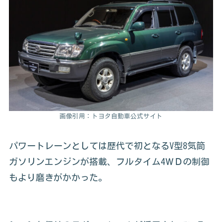
画像引用：トヨタ自動車公式サイト
パワートレーンとしては歴代で初となるV型8気筒
ガソリンエンジンが搭載、フルタイム4ＷＤの制御
もより磨きがかかった。