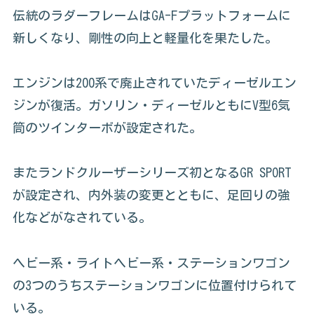
伝統のラダーフレームはGA-Fプラットフォームに
新しくなり、剛性の向上と軽量化を果たした。
エンジンは200系で廃止されていたディーゼルエン
ジンが復活。ガソリン・ディーゼルともにV型6気
筒のツインターボが設定された。
またランドクルーザーシリーズ初となるGR SPORT
が設定され、内外装の変更とともに、足回りの強
化などがなされている。
ヘビー系・ライトヘビー系・ステーションワゴン
の3つのうちステーションワゴンに位置付けられて
いる。