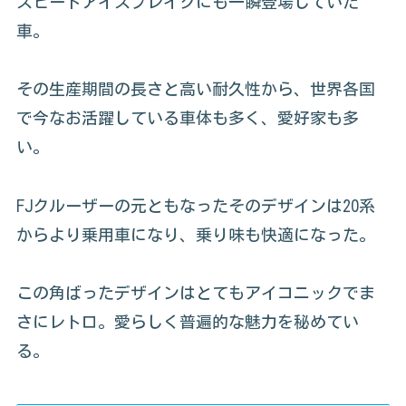
スピードアイスブレイクにも一瞬登場していた
車。
その生産期間の長さと高い耐久性から、世界各国
で今なお活躍している車体も多く、愛好家も多
い。
FJクルーザーの元ともなったそのデザインは20系
からより乗用車になり、乗り味も快適になった。
この角ばったデザインはとてもアイコニックでま
さにレトロ。愛らしく普遍的な魅力を秘めてい
る。