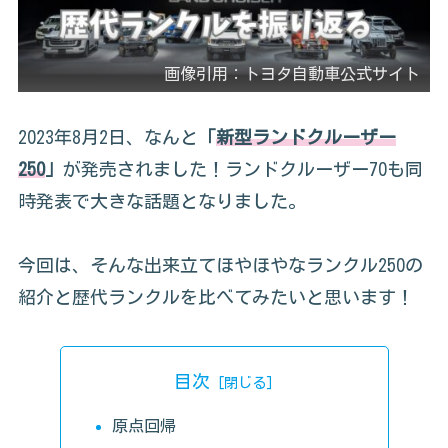
画像引用：トヨタ自動車公式サイト
2023年8月2日、なんと
「
新型ランドクルーザー
250
」
が発売されました！ランドクルーザー70も同
時発表で大きな話題となりました。
今回は、そんな出来立てほやほやなランクル250の
紹介と歴代ランクルを比べてみたいと思います！
目次
原点回帰