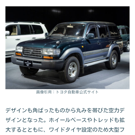
画像引用：トヨタ自動車公式サイト
デザインも角ばったものから丸みを帯びた空力デ
ザインとなった。ホイールベースやトレッドも拡
大するとともに、ワイドタイヤ設定のため大型フ