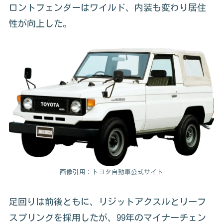
ロントフェンダーはワイルド、内装も変わり居住
性が向上した。
画像引用：トヨタ自動車公式サイト
足回りは前後ともに、リジットアクスルとリーフ
スプリングを採用したが、99年のマイナーチェン