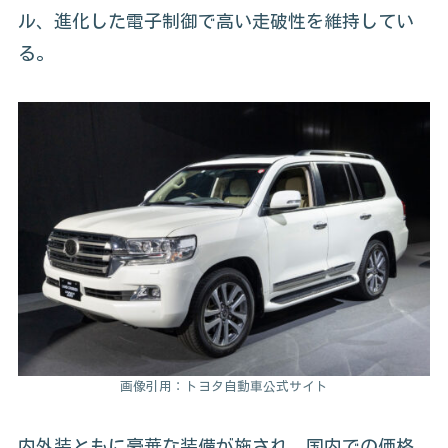
ル、進化した電子制御で高い走破性を維持してい
る。
画像引用：トヨタ自動車公式サイト
内外装ともに豪華な装備が施され、国内での価格