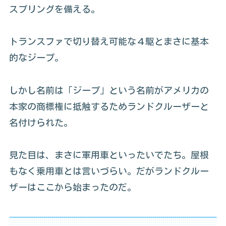
スプリングを備える。
トランスファで切り替え可能な４駆とまさに基本
的なジープ。
しかし名前は「ジープ」という名前がアメリカの
本家の商標権に抵触するためランドクルーザーと
名付けられた。
見た目は、まさに軍用車といったいでたち。屋根
もなく乗用車とは言いづらい。だがランドクルー
ザーはここから始まったのだ。