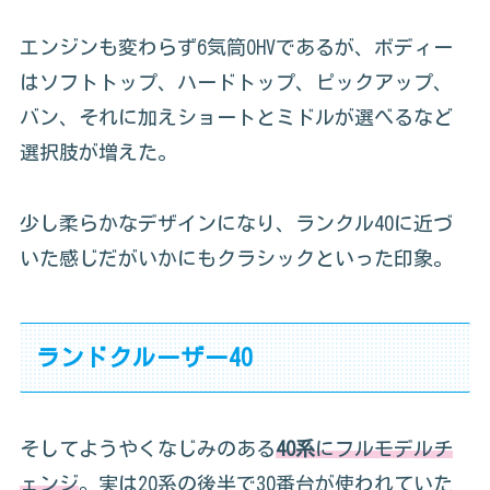
エンジンも変わらず6気筒OHVであるが、ボディー
はソフトトップ、ハードトップ、ピックアップ、
バン、それに加えショートとミドルが選べるなど
選択肢が増えた。
少し柔らかなデザインになり、ランクル40に近づ
いた感じだがいかにもクラシックといった印象。
ランドクルーザー40
そしてようやくなじみのある
40系
にフルモデルチ
ェンジ
。実は20系の後半で30番台が使われていた