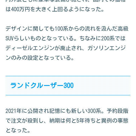
は400万円を大きく上回るようになった。
デザインに関しても100系からの流れを汲んだ高級
SUVらしいものとなっている。ちなみに200系では
ディーゼルエンジンが廃止され、ガソリンエンジ
ンのみの設定となっている。
ランドクルーザー300
2021年に公開され記憶にも新しい300系。予約段階
で注文が殺到し、納期は何と5年待ちと異例の事態
となった。