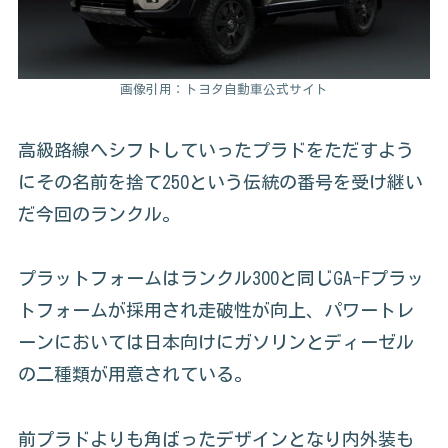
画像引用：トヨタ自動車公式サイト
高級路線へシフトしていったプラドをただすよう
にその名前を捨て250という伝統の番号を受け継い
だ今回のランクル。
プラットフォームはランクル300と同じGA-Fプラッ
トフォームが採用され走破性が向上、パワートレ
ーンにおいては日本向けにガソリンとディーゼル
の二種類が用意されている。
前プラドよりも角ばったデザインとなり内外装も