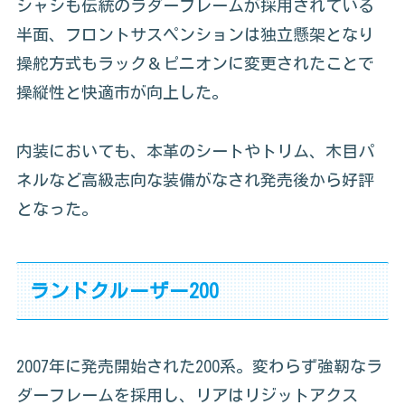
シャシも伝統のラダーフレームが採用されている
半面、フロントサスペンションは独立懸架となり
操舵方式もラック＆ピニオンに変更されたことで
操縦性と快適市が向上した。
内装においても、本革のシートやトリム、木目パ
ネルなど高級志向な装備がなされ発売後から好評
となった。
ランドクルーザー200
2007年に発売開始された200系。変わらず強靭なラ
ダーフレームを採用し、リアはリジットアクス