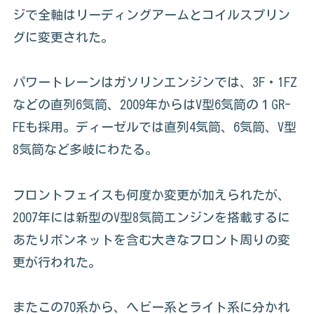
ジで全軸はリーディングアームとコイルスプリン
グに変更された。
パワートレーンはガソリンエンジンでは、3F・1FZ
などの直列6気筒、2009年からはV型6気筒の１GR-
FEも採用。ディーゼルでは直列4気筒、6気筒、V型
8気筒など多岐にわたる。
フロントフェイスも何度か変更が加えられたが、
2007年には新型のV型8気筒エンジンを搭載するに
あたりボンネットを含む大きなフロント周りの変
更が行われた。
またこの70系から、ヘビー系とライト系に分かれ