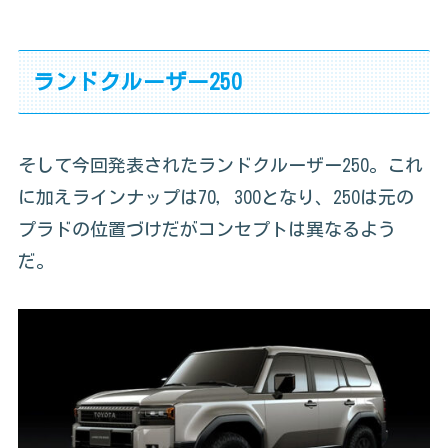
ランドクルーザー250
そして今回発表されたランドクルーザー250。これ
に加えラインナップは70，300となり、250は元の
プラドの位置づけだがコンセプトは異なるよう
だ。