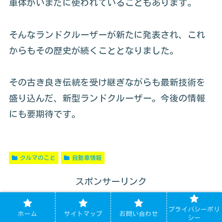
車体がいまだに使われていることもあります。
そんなランドクルーザーが新たに発表され、これ
からもその歴史が続くこととなりました。
その古き良き伝統を受け継ぎながらも最新技術を
盛り込んだ、新型ランドクルーザー。今後の情報
にも要期待です。
クルマのこと
自動車情報
スポンサーリンク
プライバシーポリ
ーシェアするー
ホーム
サイトマップ
お問い合わせ
シー