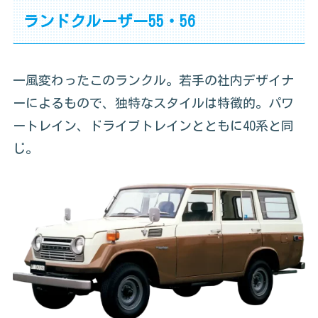
ランドクルーザー55・56
一風変わったこのランクル。若手の社内デザイナ
ーによるもので、独特なスタイルは特徴的。パワ
ートレイン、ドライブトレインとともに40系と同
じ。