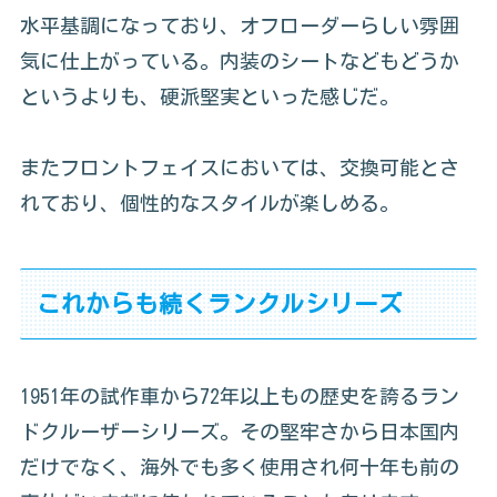
水平基調になっており、オフローダーらしい雰囲
気に仕上がっている。内装のシートなどもどうか
というよりも、硬派堅実といった感じだ。
またフロントフェイスにおいては、交換可能とさ
れており、個性的なスタイルが楽しめる。
これからも続くランクルシリーズ
1951年の試作車から72年以上もの歴史を誇るラン
ドクルーザーシリーズ。その堅牢さから日本国内
だけでなく、海外でも多く使用され何十年も前の