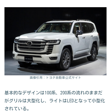
画像引用：トヨタ自動車公式サイト
基本的なデザインは100系、200系の流れのままだ
がグリルは大型化し、ライトはLEDとなって小型化
されている。