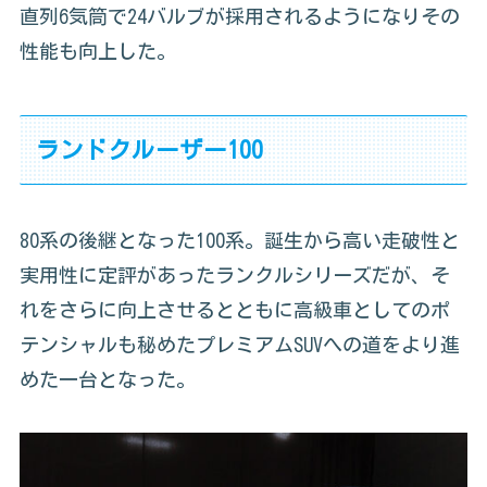
直列6気筒で24バルブが採用されるようになりその
性能も向上した。
ランドクルーザー100
80系の後継となった100系。誕生から高い走破性と
実用性に定評があったランクルシリーズだが、そ
れをさらに向上させるとともに高級車としてのポ
テンシャルも秘めたプレミアムSUVへの道をより進
めた一台となった。